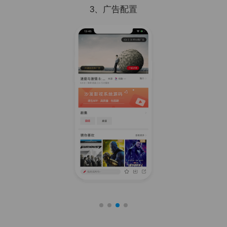
3、广告配置