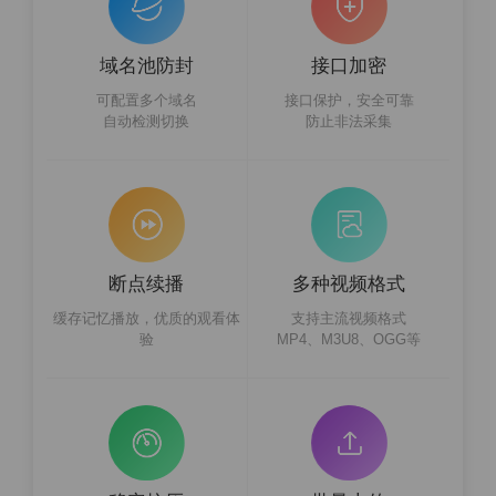
域名池防封
接口加密
可配置多个域名
接口保护，安全可靠
自动检测切换
防止非法采集
断点续播
多种视频格式
缓存记忆播放，优质的观看体
支持主流视频格式
验
MP4、M3U8、OGG等