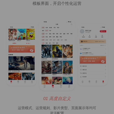
模板界面，开启个性化运营
01 高度自定义
运营模式、运营规则、影片类型、页面展示等均可
灵活配置