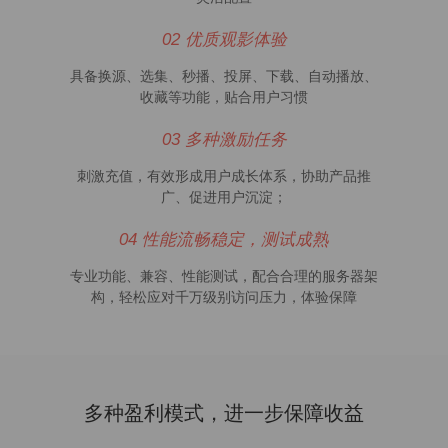
02 优质观影体验
具备换源、选集、秒播、投屏、下载、自动播放、
收藏等功能，贴合用户习惯
03 多种激励任务
刺激充值，有效形成用户成长体系，协助产品推
广、促进用户沉淀；
04 性能流畅稳定，测试成熟
专业功能、兼容、性能测试，配合合理的服务器架
构，轻松应对千万级别访问压力，体验保障
多种盈利模式，进一步保障收益