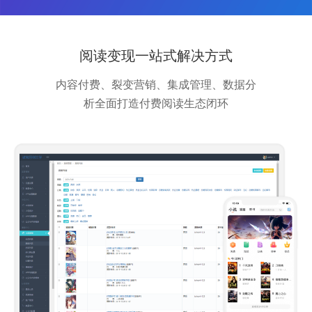
阅读变现一站式解决方式
内容付费、裂变营销、集成管理、数据分
析全面打造付费阅读生态闭环