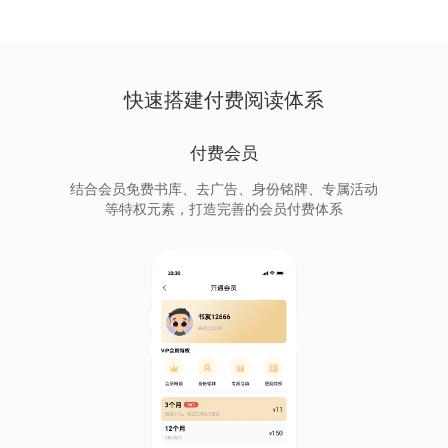
快速搭建付费阅读体系
付费会员
结合会员免费书库、去广告、身份铭牌、专属活动
等特权元素，打造完善的会员付费体系