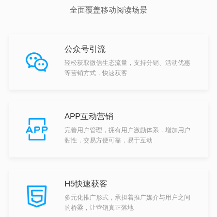
全面覆盖移动阅读场景
公众号引流
轻松获取微信生态流量，支持分销、活动优惠
等营销方式，快速获客
APP互动营销
完善用户管理，拥有用户激励体系，增加用户
黏性，交易方便可靠，易于互动
H5快速获客
多元化推广形式，承担着推广媒介与用户之间
的桥梁，让营销真正落地