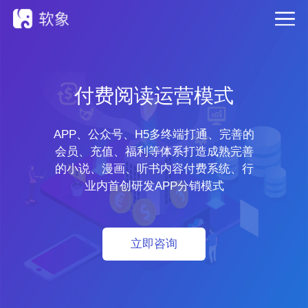
付费阅读运营模式
APP、公众号、H5多终端打通、完善的
会员、充值、福利等体系打造成熟完善
的小说、漫画、听书内容付费系统、行
业内首创研发APP分销模式
立即咨询