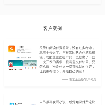
客户案例
很看好阅读付费前景，没有过多考虑，
就着手去做了。与被窝团队合作感觉很
稳，功能覆盖面挺广的，也提出了一些
二次开发的需求，很满意交付结果。要
怎么做，准备什么一切都规划的很好，
让我更有信心，开始自己的运！
—— 南京企业版客户何总
自己很喜欢看小说，感觉知识付费这块