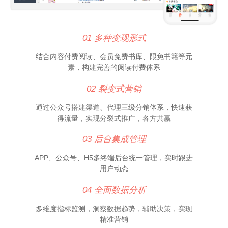
01 多种变现形式
结合内容付费阅读、会员免费书库、限免书籍等元
素，构建完善的阅读付费体系
02 裂变式营销
通过公众号搭建渠道、代理三级分销体系，快速获
得流量，实现分裂式推广，各方共赢
03 后台集成管理
APP、公众号、H5多终端后台统一管理，实时跟进
用户动态
04 全面数据分析
多维度指标监测，洞察数据趋势，辅助决策，实现
精准营销