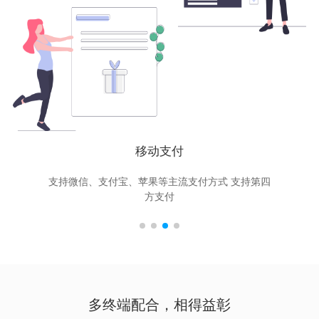
移动支付
支持微信、支付宝、苹果等主流支付方式 支持第四
方支付
多终端配合，相得益彰