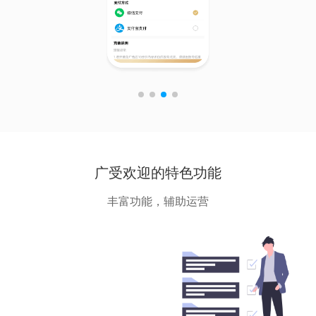
广受欢迎的特色功能
丰富功能，辅助运营